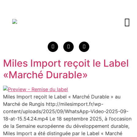
contenu
principal
Miles Import reçoit le Label
«Marché Durable»
Miles Import reçoit le Label « Marché Durable » au
Marché de Rungis http://milesimport.fr/wp-
content/uploads/2025/09/WhatsApp-Video-2025-09-
18-at-15.54.24.mp4 Le 18 septembre 2025, à l’occasion
de la Semaine européenne du développement durable,
Miles Import a été distinguée par le Label « Marché