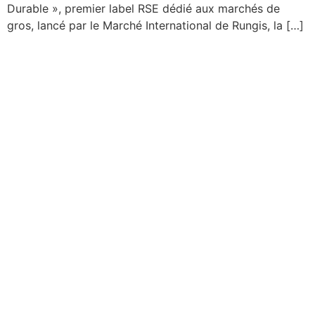
Durable », premier label RSE dédié aux marchés de
gros, lancé par le Marché International de Rungis, la […]