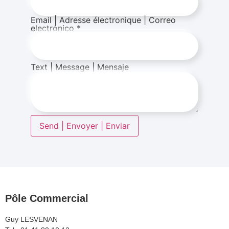
Email | Adresse électronique | Correo
electrónico
*
Text | Message | Mensaje
Send | Envoyer | Enviar
Pôle Commercial
Guy LESVENAN