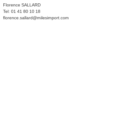
Florence SALLARD
Tel: 01 41 80 10 18
florence.sallard@milesimport.com