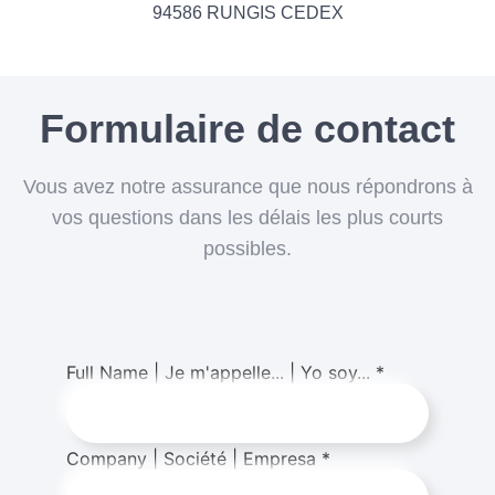
94586 RUNGIS CEDEX
Formulaire de contact
Vous avez notre assurance que nous répondrons à
vos questions dans les délais les plus courts
possibles.
Full Name | Je m'appelle... | Yo soy...
*
Company | Société | Empresa
*