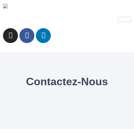
Contactez-Nous