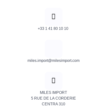
+33 1 41 80 10 10
miles.import@milesimport.com
MILES IMPORT
5 RUE DE LA CORDERIE
CENTRA 310