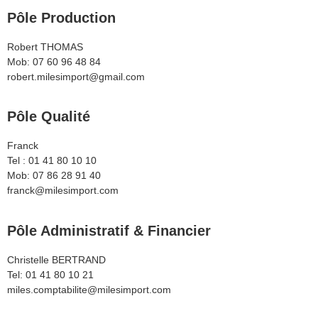
Pôle Production
Robert THOMAS
Mob: 07 60 96 48 84
robert.milesimport@gmail.com
Pôle Qualité
Franck
Tel : 01 41 80 10 10
Mob: 07 86 28 91 40
franck@milesimport.com
Pôle Administratif & Financier
Christelle BERTRAND
Tel: 01 41 80 10 21
miles.comptabilite@milesimport.com